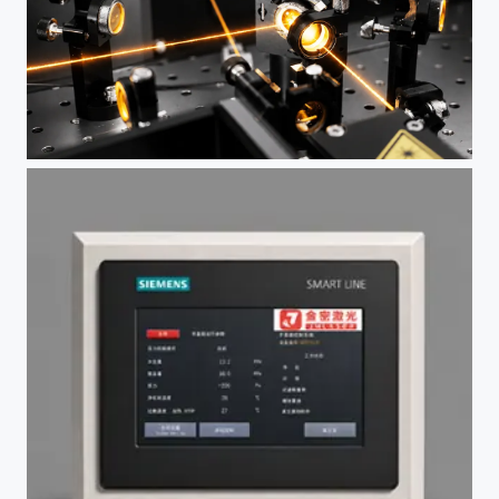
激光器
可选配