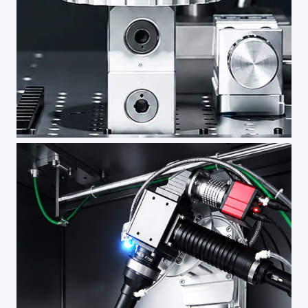
定制夹具
按需定制