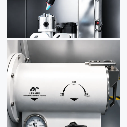
定制行程
按需定制